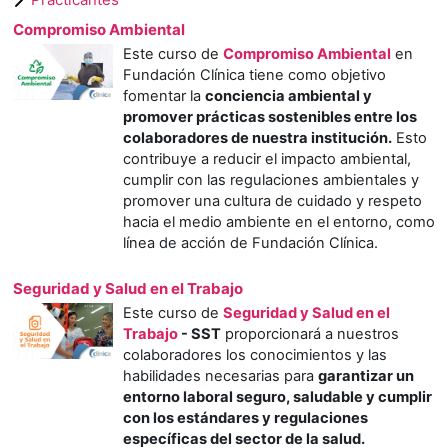
Compromiso Ambiental
Este curso de
Compromiso Ambiental
en
Fundación Clínica tiene como objetivo
fomentar la
conciencia ambiental y
promover prácticas sostenibles entre los
colaboradores de nuestra institución.
Esto
contribuye a reducir el impacto ambiental,
cumplir con las regulaciones ambientales y
promover una cultura de cuidado y respeto
hacia el medio ambiente en el entorno, como
línea de acción de Fundación Clínica.
Seguridad y Salud en el Trabajo
Este curso de
Seguridad y Salud en el
Trabajo
- SST
proporcionará a nuestros
colaboradores los conocimientos y las
habilidades necesarias para
garantizar un
entorno laboral seguro, saludable y cumplir
con los estándares y regulaciones
específicas del sector de la salud.