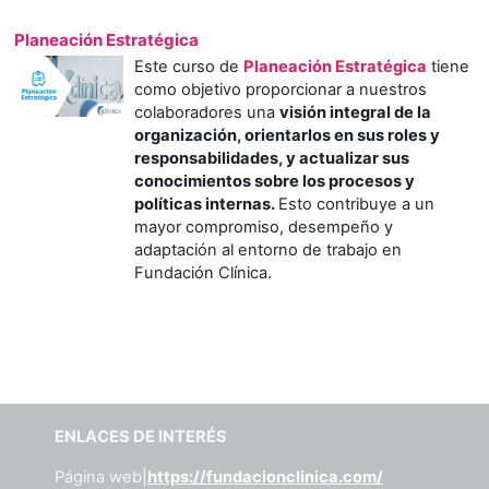
Planeación Estratégica
Este curso de
Planeación Estratégica
tiene
como objetivo proporcionar a nuestros
colaboradores una
visión integral de la
organización, orientarlos en sus roles y
responsabilidades, y actualizar sus
conocimientos sobre los procesos y
políticas internas.
Esto contribuye a un
mayor compromiso, desempeño y
adaptación al entorno de trabajo en
Fundación Clínica.
ENLACES DE INTERÉS
Página web|
https://fundacionclinica.com/