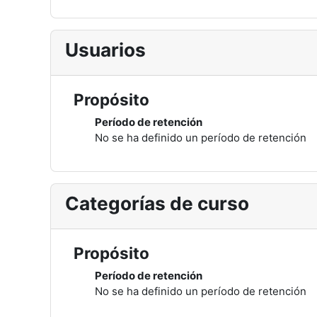
Usuarios
Propósito
Período de retención
No se ha definido un período de retención
Categorías de curso
Propósito
Período de retención
No se ha definido un período de retención