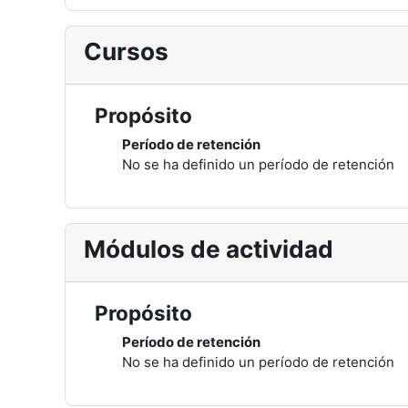
Cursos
Propósito
Período de retención
No se ha definido un período de retención
Módulos de actividad
Propósito
Período de retención
No se ha definido un período de retención