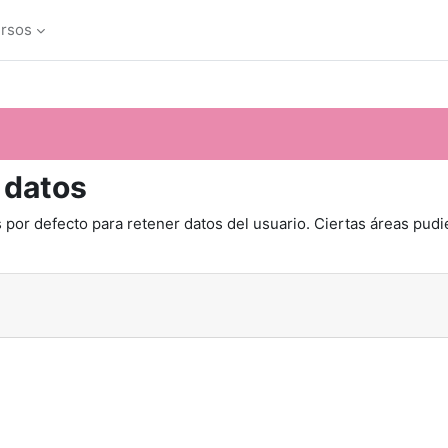
ursos
 datos
 por defecto para retener datos del usuario. Ciertas áreas pudi